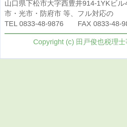
山口県下松市大字西豊井914-1YKビル
市・光市・防府市 等、フル対応の
TEL 0833-48-9876
FAX 0833-48-9
Copyright (c) 田戸俊也税理士事務所