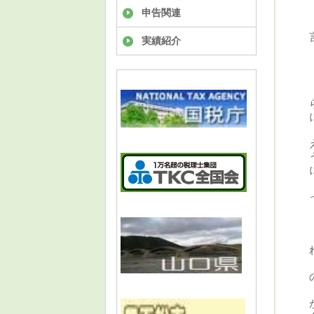
申告関連
実績紹介