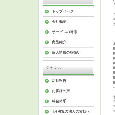
トップページ
会社概要
サービスの特徴
商品紹介
個人情報の取扱い
ジャンル
活動報告
お客様の声
料金体系
4月決算の法人の皆様へ