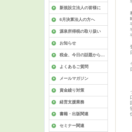
新規設立法人の皆様に
6月決算法人の方へ
源泉所得税の取り扱い
お知らせ
税金、今日の話題から…
よくあるご質問
メールマガジン
資金繰り対策
経営支援業務
書籍・出版関連
セミナー関連